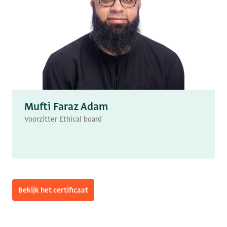
Mufti Faraz Adam
Voorzitter Ethical board
Bekijk het certificaat