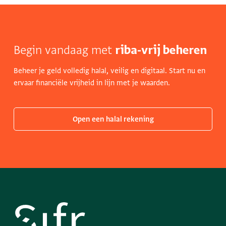
Begin vandaag met
riba-vrij beheren
Beheer je geld volledig halal, veilig en digitaal. Start nu en
ervaar financiële vrijheid in lijn met je waarden.
Open een halal rekening