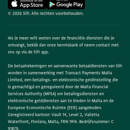
© 2026 Sifr. Alle rechten voorbehouden.
Als je meer wilt weten over de financiële diensten die je
ontvangt, bekijk dan onze kennisbank of neem contact met
ons op via de Sifr app.
De betaalrekeningen en aanverwante betaaldiensten van Sifr
worden in samenwerking met Transact Payments Malta
Limited, een betalings- en elektronische geldinstelling die
is gemachtigd en gereguleerd door de Malta Financial
Services Authority (MFSA) om betalingsdiensten en
elektronische gelddiensten aan te bieden in Malta en de
Europese Economische Ruimte (EER) aangeboden.
Geregistreerd kantoor: Vault 14, Level 2, Valletta
Waterfront, Floriana, Malta, FRN 1914. Bedrijfsnummer: C
91879.