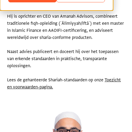
moderne finance.
Hij is oprichter en CEO van Amanah Advisors, combineert
traditionele fiqh-opleiding (ʿĀlimiyyah/iftāʾ) met een master
in Islamic Finance en AAOIFI-certificering, en adviseert
wereldwijd over sharia-conforme producten.
Naast advies publiceert en doceert hij over het toepassen
van erkende standaarden in praktische, transparante
oplossingen.
Lees de gehanteerde Shariah-standaarden op onze
Toezicht
en voorwaarden-pagina
.